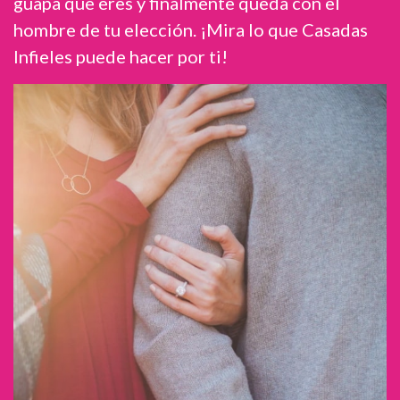
guapa que eres y finalmente queda con el
hombre de tu elección. ¡Mira lo que Casadas
Infieles puede hacer por ti!