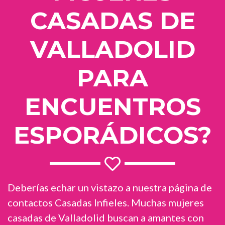
CASADAS DE
VALLADOLID
PARA
ENCUENTROS
ESPORÁDICOS?
Deberías echar un vistazo a nuestra página de
contactos Casadas Infieles. Muchas mujeres
casadas de Valladolid buscan a amantes con