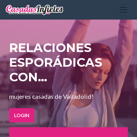
RELACIONES
ESPORÁDICAS
CON...
mujeres casadas de Valladolid!
LOGIN