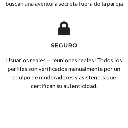
buscan una aventura secreta fuera de la pareja
SEGURO
Usuarios reales = reuniones reales! Todos los
perfiles son verificados manualmente por un
equipo de moderadores y asistentes que
certifican su autenticidad.