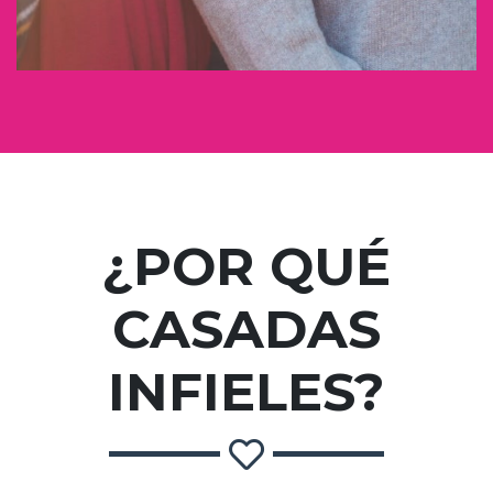
¿POR QUÉ
CASADAS
INFIELES?