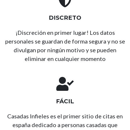
DISCRETO
¡Discreción en primer lugar! Los datos
personales se guardan de forma segura y no se
divulgan por ningún motivo y se pueden
eliminar en cualquier momento
FÁCIL
Casadas Infieles es el primer sitio de citas en
españa dedicado a personas casadas que