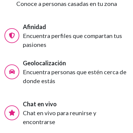
Conoce a personas casadas en tu zona
Afinidad
Encuentra perfiles que compartan tus
pasiones
Geolocalización
Encuentra personas que estén cerca de
donde estás
Chat en vivo
Chat en vivo para reunirse y
encontrarse