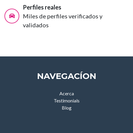
Perfiles reales
Miles de perfiles verificados y
validados
NAVEGACÍON
Acerca
Testimonials
Blog