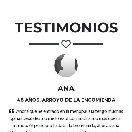
TESTIMONIOS
ANA
48 AÑOS, ARROYO DE LA ENCOMIENDA
Ahora que he entrado en la menopausia tengo muchas
ganas sexuales, no me lo explico, muchísimo más que mi
marido. Al principio le daba la bienvenida, ahora se ha