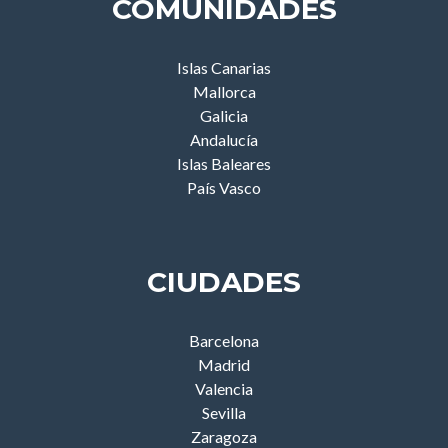
COMUNIDADES
Islas Canarias
Mallorca
Galicia
Andalucía
Islas Baleares
País Vasco
CIUDADES
Barcelona
Madrid
Valencia
Sevilla
Zaragoza