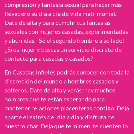
compresión y fantasía sexual para hacer más
llevadero su día a día de vida matrimonial.
Date de alta y para cumplir tus fantasías
sexuales con mujeres casadas, experimentadas
y aburridas. ¡Sé el segundo hombre a su lado!
¿Eres mujer y buscas un servicio discreto de
contacto para casadas y casados?
En Casadas Infieles podrás conocer con toda la
discreción del mundo a hombres casados y
solteros. Date de alta y verás: hay muchos
hombres que te están esperando para
mantener relaciones placenteras contigo. Deja
aparte el estrés del día a día y disfruta de
nuestro chat. Deja que te mimen, te cuenten lo