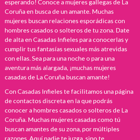
esperando! Conoce a mujeres gallegas de La
Coruña en busca de un amante. Muchas
mujeres buscan relaciones esporádicas con
hombres casados o solteros de tu zona. Date
de alta en Casadas Infieles para conocerlas y
cumplir tus fantasías sexuales más atrevidas
con ellas. Sea para una noche o para una
aventura más alargada, ¡muchas mujeres
casadas de La Coruña buscan amante!
Con Casadas Infieles te facilitamos una página
de contactos discreta en la que podrás
conocer a hombres casados o solteros de La
Coruña. Muchas mujeres casadas como tú
buscan amantes de su zona, por múltiples
razones. Aquí nadie te juzga, sino te