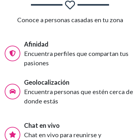
Conoce a personas casadas en tu zona
Afinidad
Encuentra perfiles que compartan tus
pasiones
Geolocalización
Encuentra personas que estén cerca de
donde estás
Chat en vivo
Chat en vivo para reunirse y