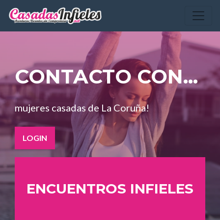
CONTACTO CON...
mujeres casadas de La Coruña!
LOGIN
ENCUENTROS INFIELES