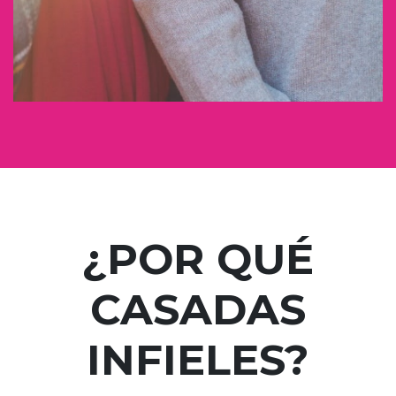
¿POR QUÉ
CASADAS
INFIELES?