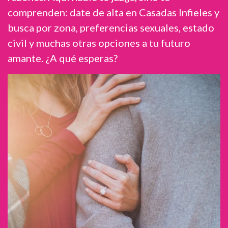
comprenden: date de alta en Casadas Infieles y
busca por zona, preferencias sexuales, estado
civil y muchas otras opciones a tu futuro
amante. ¿A qué esperas?