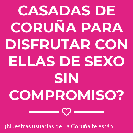
CASADAS DE
CORUÑA PARA
DISFRUTAR CON
ELLAS DE SEXO
SIN
COMPROMISO?
¡Nuestras usuarias de La Coruña te están