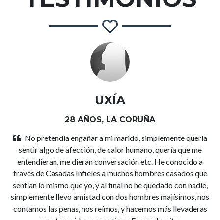
UXÍA
28 AÑOS, LA CORUÑA
No pretendía engañar a mi marido, simplemente quería
sentir algo de afección, de calor humano, quería que me
entendieran, me dieran conversación etc. He conocido a
través de Casadas Infieles a muchos hombres casados que
sentían lo mismo que yo, y al final no he quedado con nadie,
simplemente llevo amistad con dos hombres majísimos, nos
contamos las penas, nos reímos, y hacemos más llevaderas