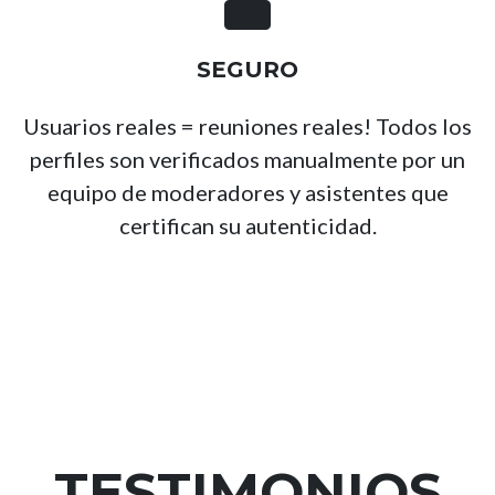
SEGURO
Usuarios reales = reuniones reales! Todos los
perfiles son verificados manualmente por un
equipo de moderadores y asistentes que
certifican su autenticidad.
TESTIMONIOS