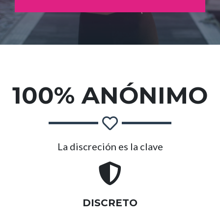
100% ANÓNIMO
La discreción es la clave
DISCRETO