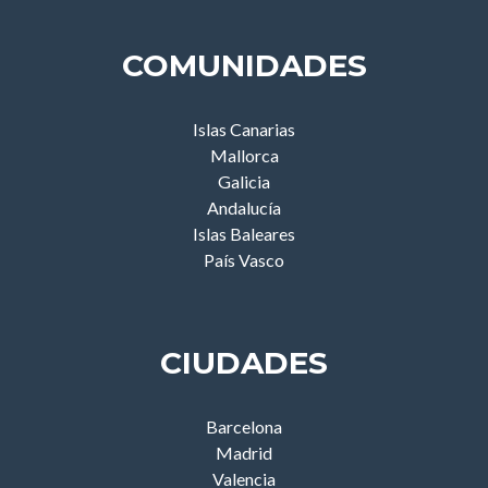
COMUNIDADES
Islas Canarias
Mallorca
Galicia
Andalucía
Islas Baleares
País Vasco
CIUDADES
Barcelona
Madrid
Valencia