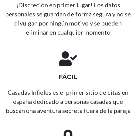
¡Discreción en primer lugar! Los datos
personales se guardan de forma segura y no se
divulgan por ningún motivo y se pueden
eliminar en cualquier momento
FÁCIL
Casadas Infieles es el primer sitio de citas en
españa dedicado a personas casadas que
buscan una aventura secreta fuera de la pareja