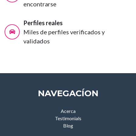
encontrarse
Perfiles reales
Miles de perfiles verificados y
validados
NAVEGACÍON
Acerca
Testimonials
Blog