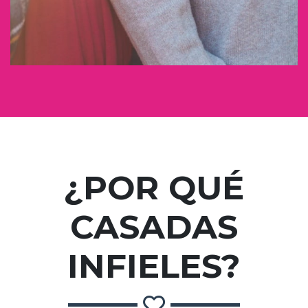
¿POR QUÉ
CASADAS
INFIELES?