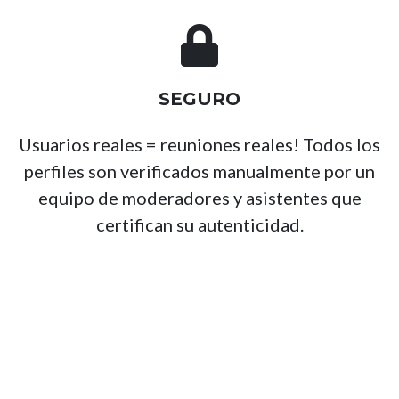
SEGURO
Usuarios reales = reuniones reales! Todos los
perfiles son verificados manualmente por un
equipo de moderadores y asistentes que
certifican su autenticidad.