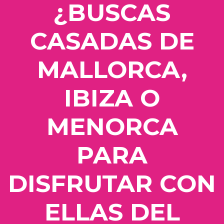
¿BUSCAS
CASADAS DE
MALLORCA,
IBIZA O
MENORCA
PARA
DISFRUTAR CON
ELLAS DEL