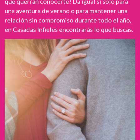
que querrán conocerte! Da igual si sólo para
una aventura de verano o para mantener una
relación sin compromiso durante todo el año,
en Casadas Infieles encontrarás lo que buscas.