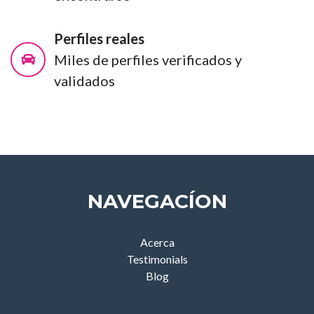
Perfiles reales
Miles de perfiles verificados y
validados
NAVEGACÍON
Acerca
Testimonials
Blog