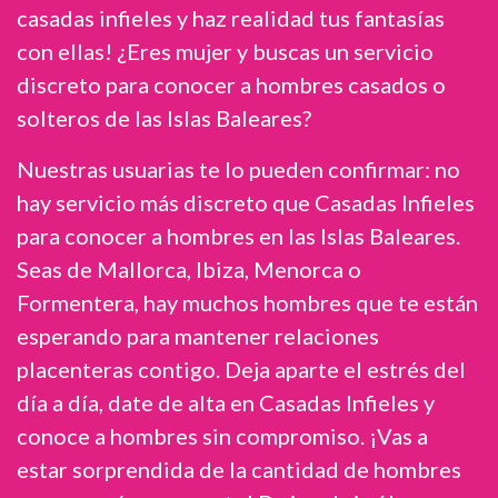
casadas infieles y haz realidad tus fantasías
con ellas! ¿Eres mujer y buscas un servicio
discreto para conocer a hombres casados o
solteros de las Islas Baleares?
Nuestras usuarias te lo pueden confirmar: no
hay servicio más discreto que Casadas Infieles
para conocer a hombres en las Islas Baleares.
Seas de Mallorca, Ibiza, Menorca o
Formentera, hay muchos hombres que te están
esperando para mantener relaciones
placenteras contigo. Deja aparte el estrés del
día a día, date de alta en Casadas Infieles y
conoce a hombres sin compromiso. ¡Vas a
estar sorprendida de la cantidad de hombres