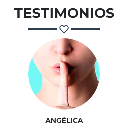
TESTIMONIOS
ANGÉLICA