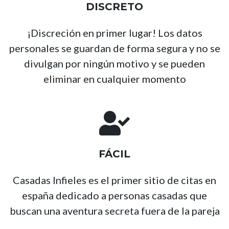
DISCRETO
¡Discreción en primer lugar! Los datos
personales se guardan de forma segura y no se
divulgan por ningún motivo y se pueden
eliminar en cualquier momento
FÁCIL
Casadas Infieles es el primer sitio de citas en
españa dedicado a personas casadas que
buscan una aventura secreta fuera de la pareja