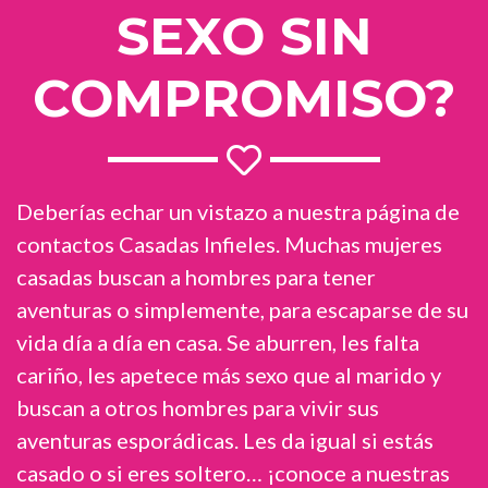
SEXO SIN
COMPROMISO?
Deberías echar un vistazo a nuestra página de
contactos Casadas Infieles. Muchas mujeres
casadas buscan a hombres para tener
aventuras o simplemente, para escaparse de su
vida día a día en casa. Se aburren, les falta
cariño, les apetece más sexo que al marido y
buscan a otros hombres para vivir sus
aventuras esporádicas. Les da igual si estás
casado o si eres soltero… ¡conoce a nuestras