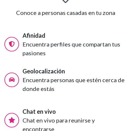
Conoce a personas casadas en tu zona
Afinidad
Encuentra perfiles que compartan tus
pasiones
Geolocalización
Encuentra personas que estén cerca de
donde estás
Chat en vivo
Chat en vivo para reunirse y
encontrarse