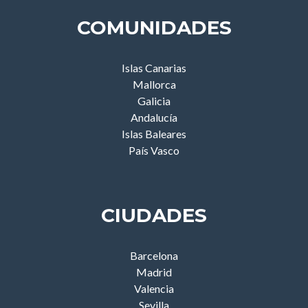
COMUNIDADES
Islas Canarias
Mallorca
Galicia
Andalucía
Islas Baleares
País Vasco
CIUDADES
Barcelona
Madrid
Valencia
Sevilla