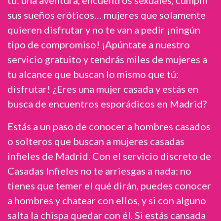
tú: una aventura, encuentros sexuales, cumplir
sus sueños eróticos… mujeres que solamente
quieren disfrutar y no te van a pedir ¡ningún
tipo de compromiso! ¡Apúntate a nuestro
servicio gratuito y tendrás miles de mujeres a
tu alcance que buscan lo mismo que tú:
disfrutar! ¿Eres una mujer casada y estás en
busca de encuentros esporádicos en Madrid?
Estás a un paso de conocer a hombres casados
o solteros que buscan a mujeres casadas
infieles de Madrid. Con el servicio discreto de
Casadas Infieles no te arriesgas a nada: no
tienes que temer el qué dirán, puedes conocer
a hombres y chatear con ellos, y si con alguno
salta la chispa quedar con él. Si estás cansada