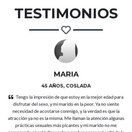
TESTIMONIOS
MARIA
45 AÑOS, COSLADA
Tengo la impresión de que estoy en la mejor edad para
disfrutar del sexo, y mi marido en la peor. Ya no siente
necesidad de acostarse conmigo, y la verdad es que la
atracción ya no es la misma. Me llaman la atención algunas
prácticas sexuales más picantes y mi marido no me