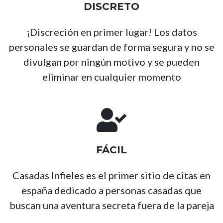
DISCRETO
¡Discreción en primer lugar! Los datos
personales se guardan de forma segura y no se
divulgan por ningún motivo y se pueden
eliminar en cualquier momento
FÁCIL
Casadas Infieles es el primer sitio de citas en
españa dedicado a personas casadas que
buscan una aventura secreta fuera de la pareja