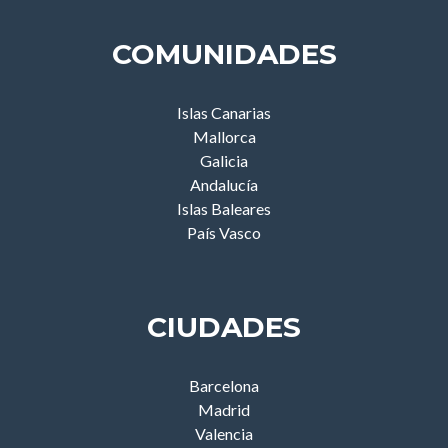
COMUNIDADES
Islas Canarias
Mallorca
Galicia
Andalucía
Islas Baleares
País Vasco
CIUDADES
Barcelona
Madrid
Valencia