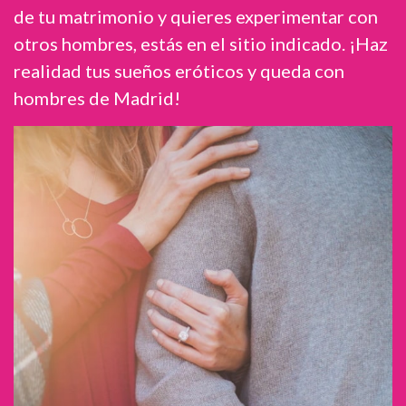
de tu matrimonio y quieres experimentar con
otros hombres, estás en el sitio indicado. ¡Haz
realidad tus sueños eróticos y queda con
hombres de Madrid!