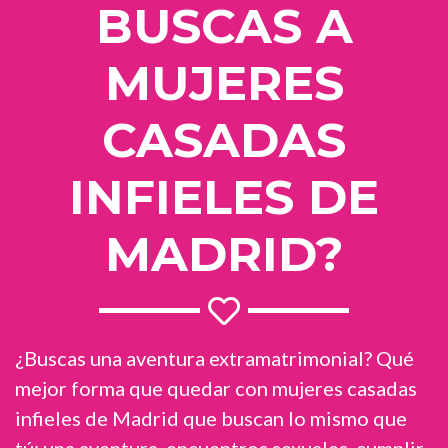
BUSCAS A
MUJERES
CASADAS
INFIELES DE
MADRID?
¿Buscas una aventura extramatrimonial? Qué
mejor forma que quedar con mujeres casadas
infieles de Madrid que buscan lo mismo que