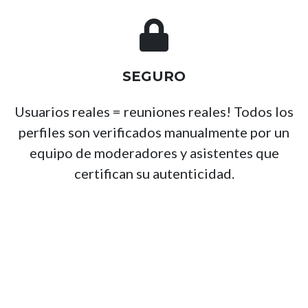
SEGURO
Usuarios reales = reuniones reales! Todos los
perfiles son verificados manualmente por un
equipo de moderadores y asistentes que
certifican su autenticidad.