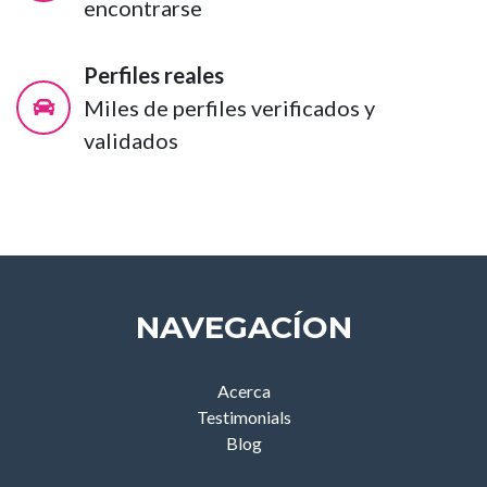
encontrarse
Perfiles reales
Miles de perfiles verificados y
validados
NAVEGACÍON
Acerca
Testimonials
Blog