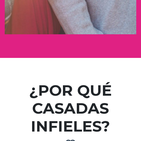
¿POR QUÉ
CASADAS
INFIELES?