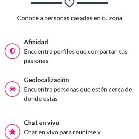
Conoce a personas casadas en tu zona
Afinidad
Encuentra perfiles que compartan tus
pasiones
Geolocalización
Encuentra personas que estén cerca de
donde estás
Chat en vivo
Chat en vivo para reunirse y